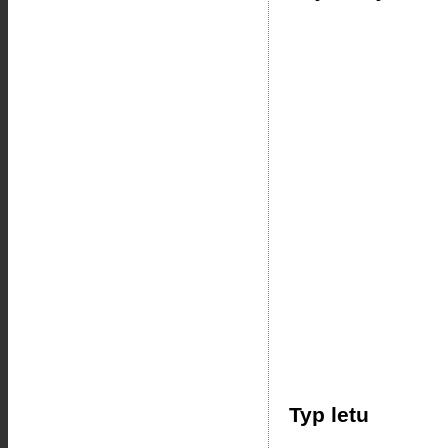
Typ letu