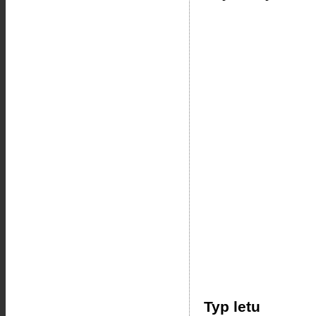
Typ letu